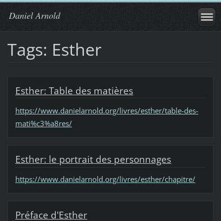
Daniel Arnold
Tags: Esther
Esther: Table des matières
https://www.danielarnold.org/livres/esther/table-des-
mati%c3%a8res/
Esther: le portrait des personnages
https://www.danielarnold.org/livres/esther/chapitre/
Préface d'Esther