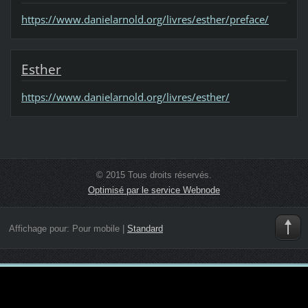
https://www.danielarnold.org/livres/esther/preface/
Esther
https://www.danielarnold.org/livres/esther/
© 2015 Tous droits réservés.
Optimisé par le service Webnode
Affichage pour:
Pour mobile
|
Standard