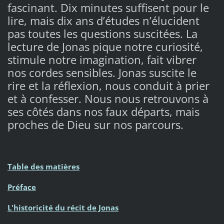
fascinant. Dix minutes suffisent pour le
lire, mais dix ans d’études n’élucident
pas toutes les questions suscitées. La
lecture de Jonas pique notre curiosité,
stimule notre imagination, fait vibrer
nos cordes sensibles. Jonas suscite le
rire et la réflexion, nous conduit à prier
et à confesser. Nous nous retrouvons à
ses côtés dans nos faux départs, mais
proches de Dieu sur nos parcours.
Table des matières
Préface
L'historicité du récit de Jonas