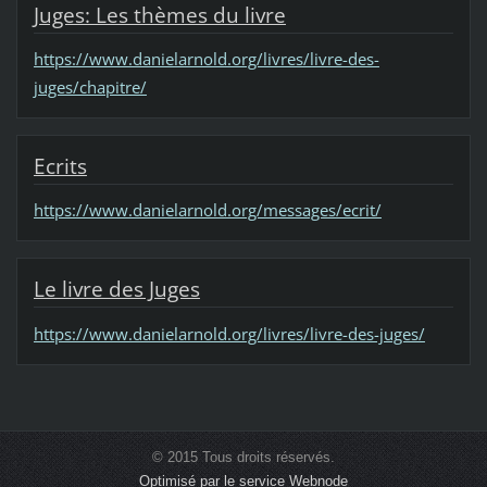
Juges: Les thèmes du livre
https://www.danielarnold.org/livres/livre-des-
juges/chapitre/
Ecrits
https://www.danielarnold.org/messages/ecrit/
Le livre des Juges
https://www.danielarnold.org/livres/livre-des-juges/
© 2015 Tous droits réservés.
Optimisé par le service Webnode