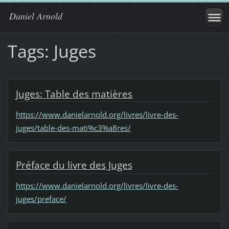
Daniel Arnold
Tags: Juges
Juges: Table des matières
https://www.danielarnold.org/livres/livre-des-
juges/table-des-mati%c3%a8res/
Préface du livre des Juges
https://www.danielarnold.org/livres/livre-des-
juges/preface/