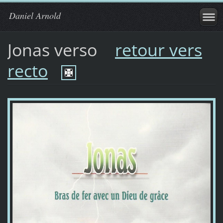
Daniel Arnold
Jonas verso
retour vers
recto