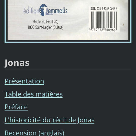
Jonas
Présentation
Table des matières
Préface
L'historicité du récit de Jonas
Recension (anglais)