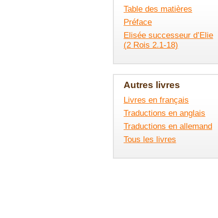
Table des matières
Préface
Elisée successeur d’Elie
(2 Rois 2.1-18)
Autres livres
Livres en français
Traductions en anglais
Traductions en allemand
Tous les livres