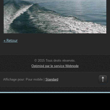
« Retour
© 2015 Tous droits réservés.
Optimisé par le service Webnode
Affichage pour:
Pour mobile
|
Standard