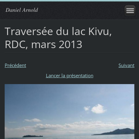
Daniel Arnold
Traversée du lac Kivu,
RDC, mars 2013
Précédent
Suivant
Lancer la présentation